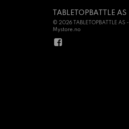
TABLETOPBATTLE AS
© 2026 TABLETOPBATTLE AS -
Mystore.no