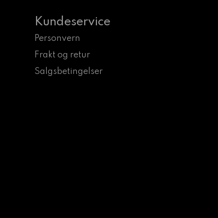
Kundeservice
Personvern
Frakt og retur
Salgsbetingelser