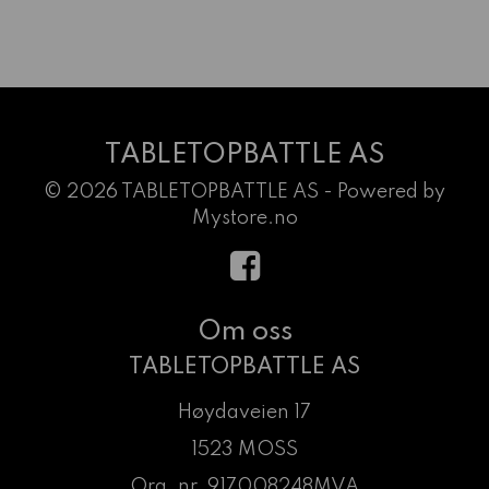
TABLETOPBATTLE AS
© 2026 TABLETOPBATTLE AS - Powered by
Mystore.no
Om oss
TABLETOPBATTLE AS
Høydaveien 17
1523 MOSS
Org. nr. 917008248MVA