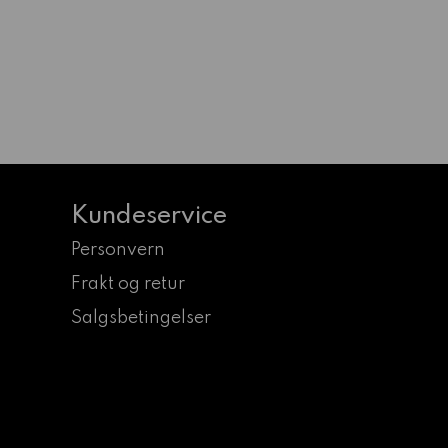
Kundeservice
Personvern
Frakt og retur
Salgsbetingelser