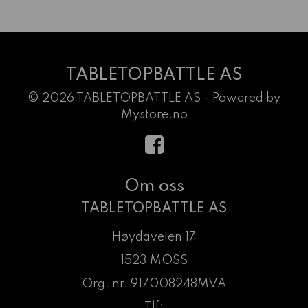
TABLETOPBATTLE AS
© 2026 TABLETOPBATTLE AS - Powered by
Mystore.no
Om oss
TABLETOPBATTLE AS
Høydaveien 17
1523 MOSS
Org. nr. 917008248MVA
Tlf: