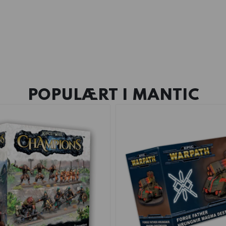
POPULÆRT I
MANTIC