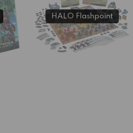
HALO Flashpoint