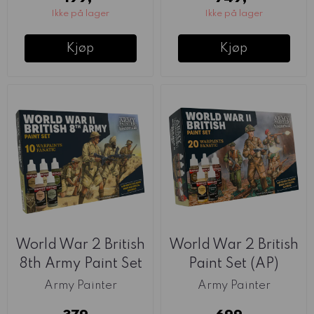
Ikke på lager
Ikke på lager
Kjøp
Kjøp
World War 2 British
World War 2 British
8th Army Paint Set
Paint Set (AP)
(AP)
Army Painter
Army Painter