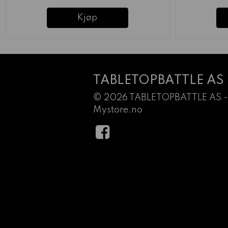
Kjøp
TABLETOPBATTLE AS
© 2026 TABLETOPBATTLE AS -
Mystore.no