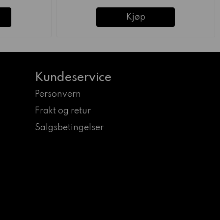
Kjøp
Kundeservice
Personvern
Frakt og retur
Salgsbetingelser