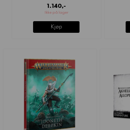
1.140,-
Ikke på lager
Kjøp