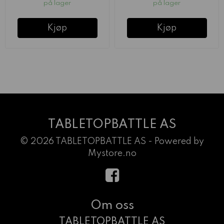
på lager
på lager
Kjøp
Kjøp
TABLETOPBATTLE AS
© 2026 TABLETOPBATTLE AS - Powered by
Mystore.no
Om oss
TABLETOPBATTLE AS