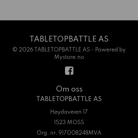
TABLETOPBATTLE AS
© 2026 TABLETOPBATTLE AS - Powered by
Mystore.no
Om oss
TABLETOPBATTLE AS
Høydaveien 17
1523 MOSS
Org. nr. 917008248MVA