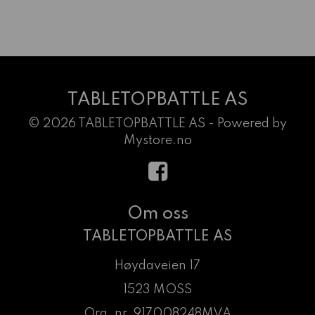
TABLETOPBATTLE AS
© 2026 TABLETOPBATTLE AS - Powered by
Mystore.no
Om oss
TABLETOPBATTLE AS
Høydaveien 17
1523 MOSS
Org. nr. 917008248MVA