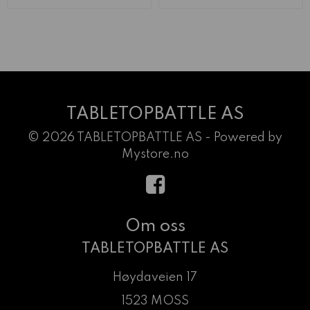
TABLETOPBATTLE AS
© 2026 TABLETOPBATTLE AS - Powered by
Mystore.no
Om oss
TABLETOPBATTLE AS
Høydaveien 17
1523 MOSS