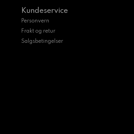
Kundeservice
Personvern
Frakt og retur
Salgsbetingelser