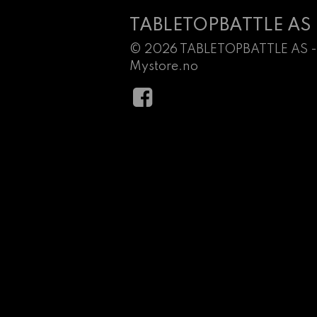
TABLETOPBATTLE AS
© 2026 TABLETOPBATTLE AS -
Mystore.no