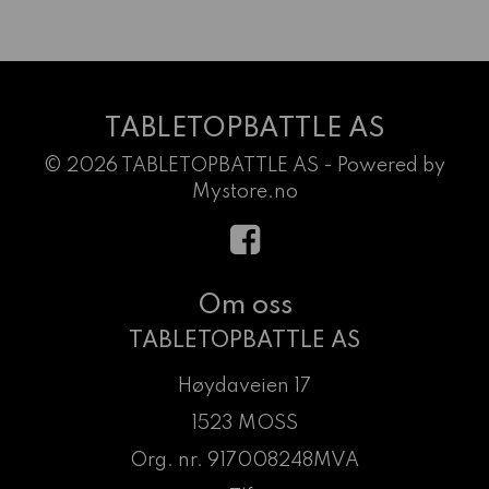
TABLETOPBATTLE AS
© 2026 TABLETOPBATTLE AS - Powered by
Mystore.no
Om oss
TABLETOPBATTLE AS
Høydaveien 17
1523 MOSS
Org. nr. 917008248MVA