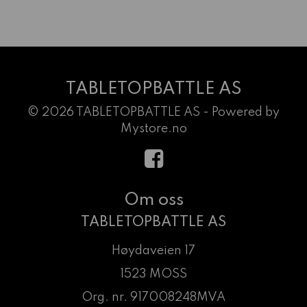
TABLETOPBATTLE AS
© 2026 TABLETOPBATTLE AS - Powered by
Mystore.no
Om oss
TABLETOPBATTLE AS
Høydaveien 17
1523 MOSS
Org. nr. 917008248MVA