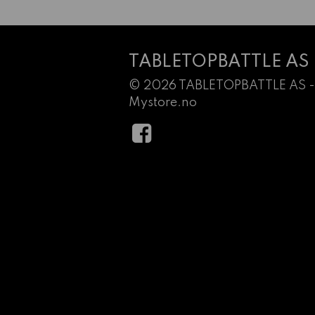
TABLETOPBATTLE AS
© 2026 TABLETOPBATTLE AS -
Mystore.no