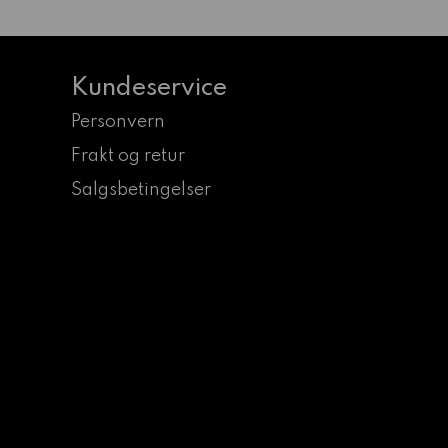
Kundeservice
Personvern
Frakt og retur
Salgsbetingelser