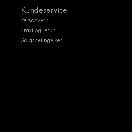
Kundeservice
Personvern
Frakt og retur
Salgsbetingelser