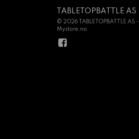
TABLETOPBATTLE AS
© 2026 TABLETOPBATTLE AS -
Mystore.no