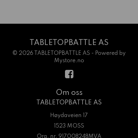
TABLETOPBATTLE AS
© 2026 TABLETOPBATTLE AS - Powered by
Mystore.no
Om oss
TABLETOPBATTLE AS
Høydaveien 17
1523 MOSS
Org. nr. 917008248MVA