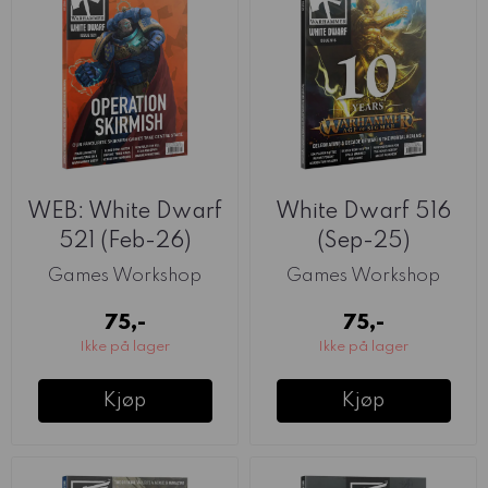
WEB: White Dwarf
White Dwarf 516
521 (Feb-26)
(Sep-25)
Games Workshop
Games Workshop
75,-
75,-
Ikke på lager
Ikke på lager
Kjøp
Kjøp