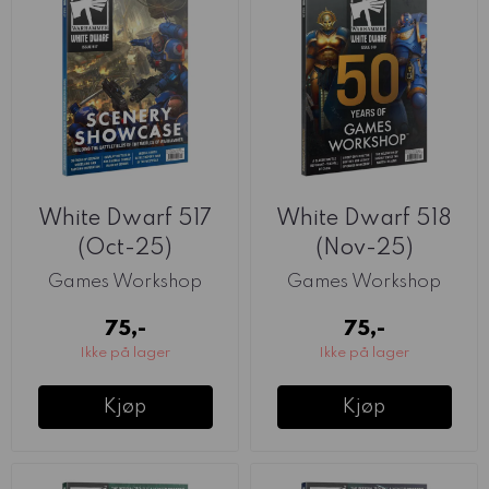
White Dwarf 517
White Dwarf 518
(Oct-25)
(Nov-25)
Games Workshop
Games Workshop
75,-
75,-
Ikke på lager
Ikke på lager
Kjøp
Kjøp