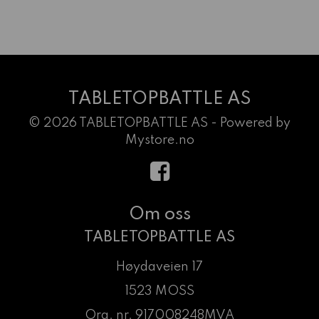
TABLETOPBATTLE AS
© 2026 TABLETOPBATTLE AS - Powered by
Mystore.no
Om oss
TABLETOPBATTLE AS
Høydaveien 17
1523 MOSS
Org. nr. 917008248MVA