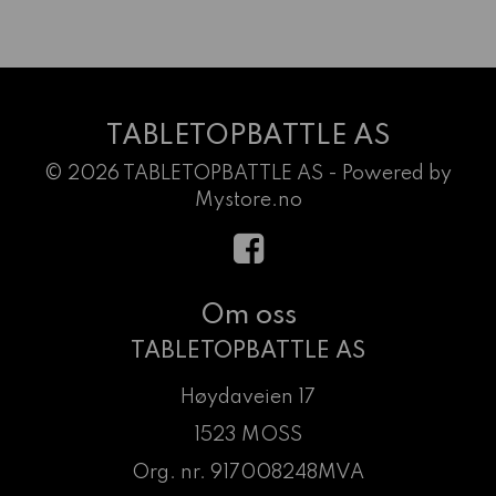
TABLETOPBATTLE AS
© 2026 TABLETOPBATTLE AS - Powered by
Mystore.no
Om oss
TABLETOPBATTLE AS
Høydaveien 17
1523 MOSS
Org. nr. 917008248MVA