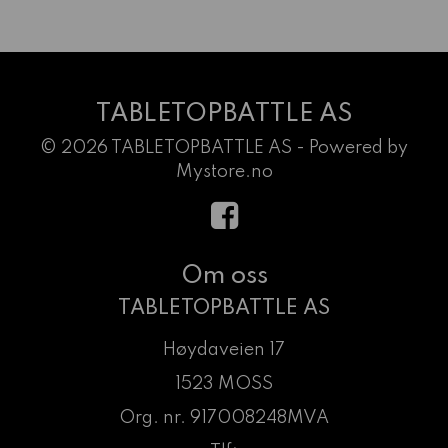
TABLETOPBATTLE AS
© 2026 TABLETOPBATTLE AS - Powered by
Mystore.no
Om oss
TABLETOPBATTLE AS
Høydaveien 17
1523 MOSS
Org. nr. 917008248MVA