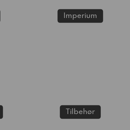
Imperium
Tilbehør