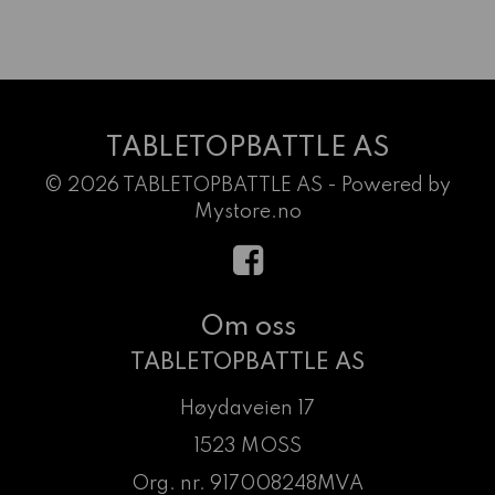
TABLETOPBATTLE AS
© 2026 TABLETOPBATTLE AS - Powered by
Mystore.no
Om oss
TABLETOPBATTLE AS
Høydaveien 17
1523 MOSS
Org. nr. 917008248MVA