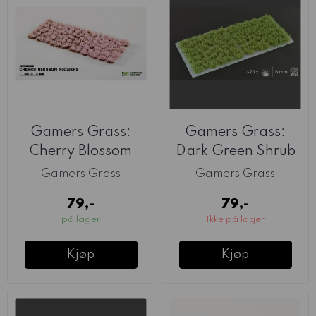
Gamers Grass:
Gamers Grass:
Cherry Blossom
Dark Green Shrub
Gamers Grass
Gamers Grass
79,-
79,-
på lager
Ikke på lager
Kjøp
Kjøp