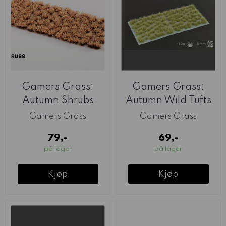
Gamers Grass:
Gamers Grass:
Autumn Shrubs
Autumn Wild Tufts
5mm
Gamers Grass
Gamers Grass
79,-
69,-
på lager
på lager
Kjøp
Kjøp