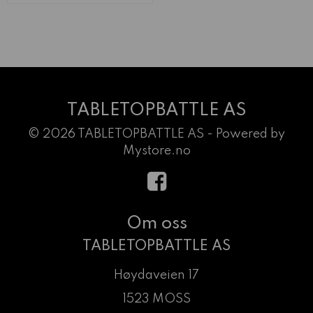
TABLETOPBATTLE AS
© 2026 TABLETOPBATTLE AS - Powered by
Mystore.no
Om oss
TABLETOPBATTLE AS
Høydaveien 17
1523 MOSS