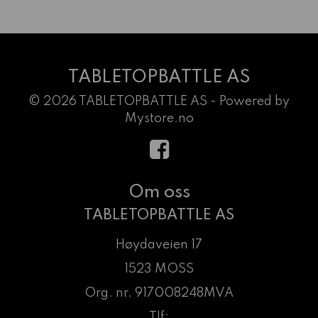
TABLETOPBATTLE AS
© 2026 TABLETOPBATTLE AS - Powered by
Mystore.no
Om oss
TABLETOPBATTLE AS
Høydaveien 17
1523 MOSS
Org. nr. 917008248MVA
Tlf: