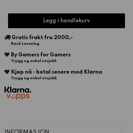
Legg i handlekurv
Gratis frakt fra 2000,-
Rask Levering
By Gamers for Gamers
Trygg og enkel utsjekk
Kjøp nå - betal senere med Klarna
Trygg og enkel utsjekk
INFORMASJON