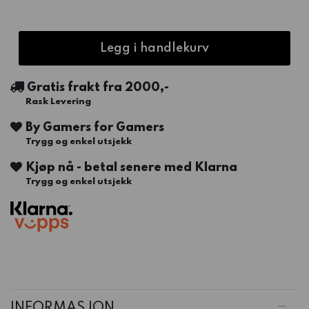
Legg i handlekurv
Gratis frakt fra 2000,-
Rask Levering
By Gamers for Gamers
Trygg og enkel utsjekk
Kjøp nå - betal senere med Klarna
Trygg og enkel utsjekk
INFORMASJON